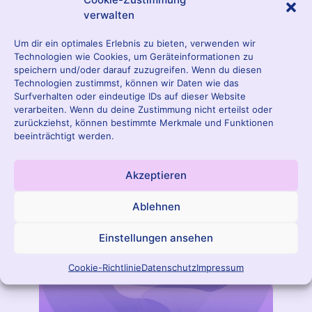
SCHWANGERSCHAFT &
verwalten
VORSORGE
Um dir ein optimales Erlebnis zu bieten, verwenden wir
Technologien wie Cookies, um Geräteinformationen zu
speichern und/oder darauf zuzugreifen. Wenn du diesen
Technologien zustimmst, können wir Daten wie das
Surfverhalten oder eindeutige IDs auf dieser Website
verarbeiten. Wenn du deine Zustimmung nicht erteilst oder
zurückziehst, können bestimmte Merkmale und Funktionen
beeinträchtigt werden.
Akzeptieren
Ablehnen
Einstellungen ansehen
Cookie-Richtlinie
Datenschutz
Impressum