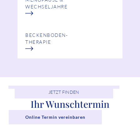
WECHSELJAHRE
BECKENBODEN-
THERAPIE
JETZT FINDEN
Ihr Wunschtermin
Online Termin vereinbaren