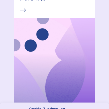
Cookie-Zustimmung