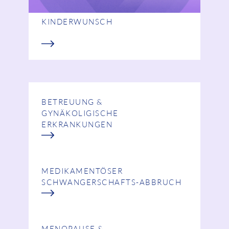
KINDERWUNSCH
BETREUUNG &
GYNÄKOLIGISCHE
ERKRANKUNGEN
MEDIKAMENTÖSER
SCHWANGERSCHAFTS-ABBRUCH
MENOPAUSE &