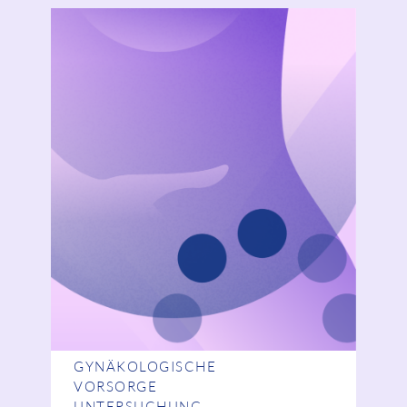
GYNÄKOLOGISCHE
VORSORGE
UNTERSUCHUNG