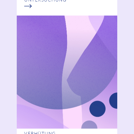
VERHÜTUNG